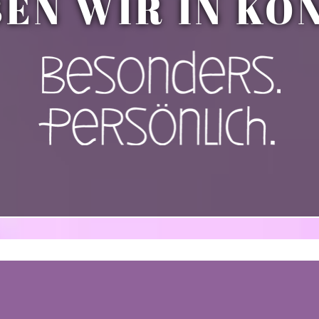
BEN WIR IN KO