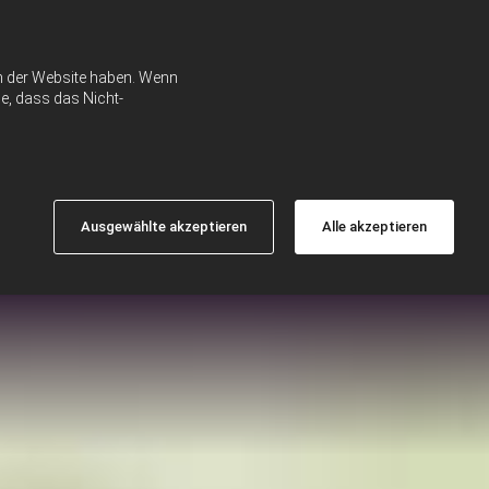
ch der Website haben. Wenn
e, dass das Nicht-
Ausgewählte akzeptieren
Alle akzeptieren