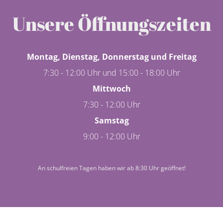
Unsere Öffnungszeiten
Montag, Dienstag, Donnerstag und Freitag
7:30 - 12:00 Uhr und 15:00 - 18:00 Uhr
Mittwoch
7:30 - 12:00 Uhr
Samstag
9:00 - 12:00 Uhr
An schulfreien Tagen haben wir ab 8:30 Uhr geöffnet!