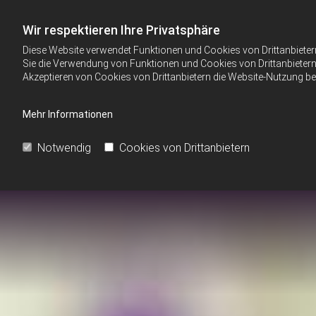
Wir respektieren Ihre Privatsphäre
Diese Website verwendet Funktionen und Cookies von Drittanbieter
Sie die Verwendung von Funktionen und Cookies von Drittanbietern 
Akzeptieren von Cookies von Drittanbietern die Website-Nutzung bee
Mehr Informationen
Notwendig
Cookies von Drittanbietern