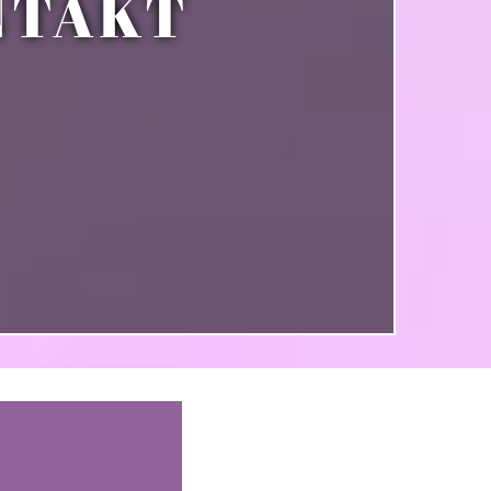
NTAKT