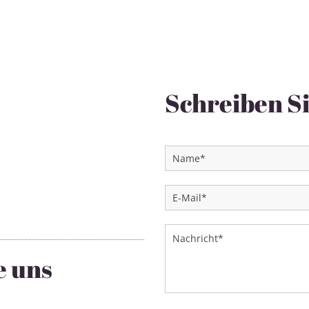
Schreiben Si
e uns