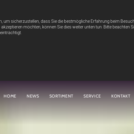
n, um sicherzustellen, dass Sie die bestmögliche Erfahrung beim Besu
akzeptieren möchten, können Sie dies weiter unten tun. Bitte beachten Si
inträchtigt.
HOME
NEWS
SORTIMENT
SERVICE
KONTAKT