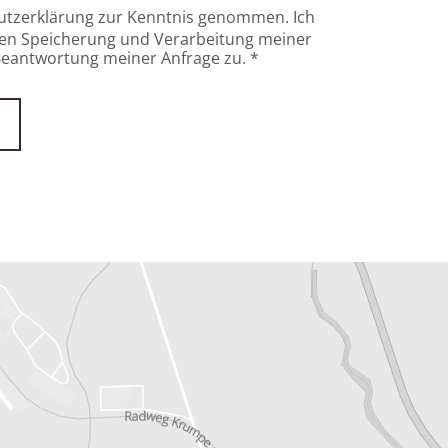
hutzerklärung zur Kenntnis genommen. Ich
hen Speicherung und Verarbeitung meiner
eantwortung meiner Anfrage zu. *